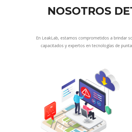
NOSOTROS DE
En LeakLab, estamos comprometidos a brindar solu
capacitados y expertos en tecnologías de punta