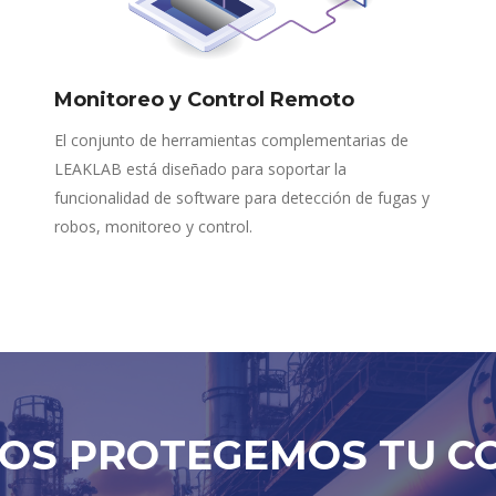
Monitoreo y Control Remoto
El conjunto de herramientas complementarias de
LEAKLAB está diseñado para soportar la
funcionalidad de software para detección de fugas y
robos, monitoreo y control.
OS PROTEGEMOS TU C