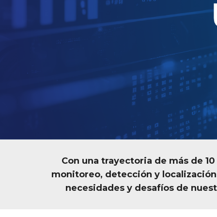
Con una trayectoria de más de 10
monitoreo, detección y localizació
necesidades y desafíos de nuestro