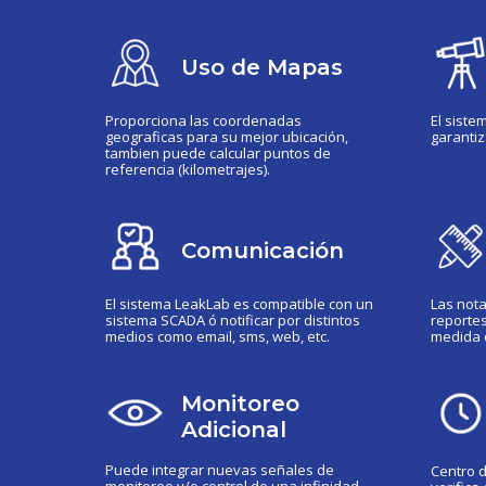
Uso de Mapas
Proporciona las coordenadas
El siste
geograficas para su mejor ubicación,
garantiz
tambien puede calcular puntos de
referencia (kilometrajes).
Comunicación
El sistema LeakLab es compatible con un
Las nota
sistema SCADA ó notificar por distintos
reporte
medios como email, sms, web, etc.
medida 
Monitoreo
Adicional
Puede integrar nuevas señales de
Centro 