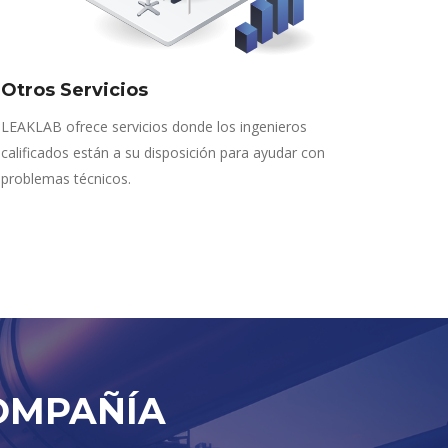
Otros Servicios
LEAKLAB ofrece servicios donde los ingenieros
calificados están a su disposición para ayudar con
problemas técnicos.
OMPAÑÍA