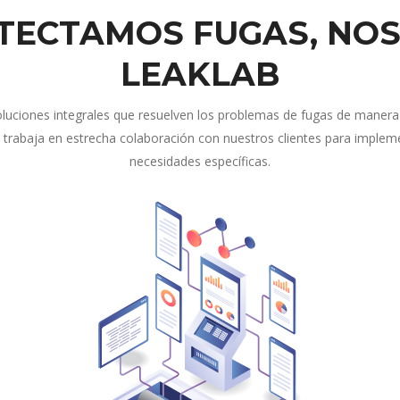
TECTAMOS FUGAS, NO
LEAKLAB
ciones integrales que resuelven los problemas de fugas de manera 
 trabaja en estrecha colaboración con nuestros clientes para imple
necesidades específicas.