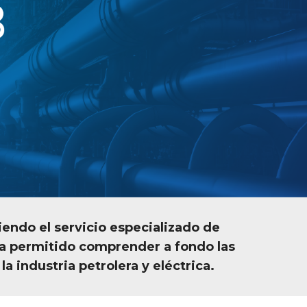
endo el servicio especializado de
ha permitido comprender a fondo las
a industria petrolera y eléctrica.