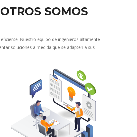
SOTROS SOMOS
eficiente. Nuestro equipo de ingenieros altamente
mentar soluciones a medida que se adapten a sus