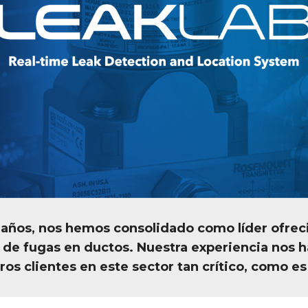
 años, nos hemos consolidado como líder ofreci
n de fugas en ductos. Nuestra experiencia nos 
s clientes en este sector tan crítico, como es l