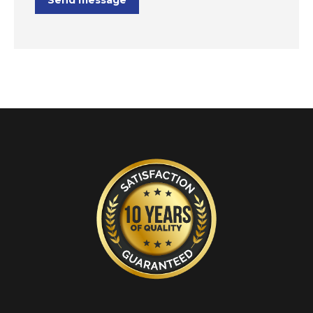
Send message