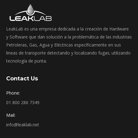
LeakLab es una empresa dedicada a la creación de Hardware
y Software que dan solución a la problemática de las industrias
Petroleras, Gas, Agua y Eléctricas específicamente en sus
lineas de transporte detectando y localizando fugas; utilizando
tecnología de punta.
Contact Us
Phone:
01 800 286 7349
Mail:
info@leaklab.net