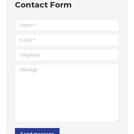
Contact Form
Name *
E-mail *
Telephone
Message