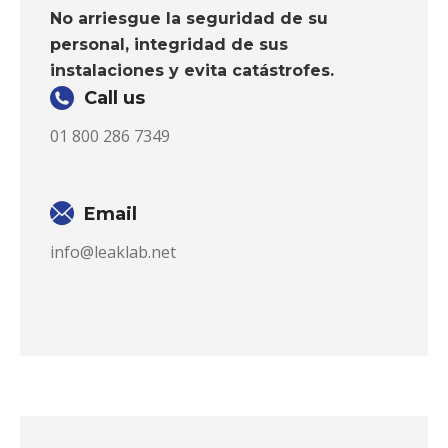
No arriesgue la seguridad de su
personal, integridad de sus
instalaciones y evita catástrofes.
Call us
01 800 286 7349
Email
info@leaklab.net